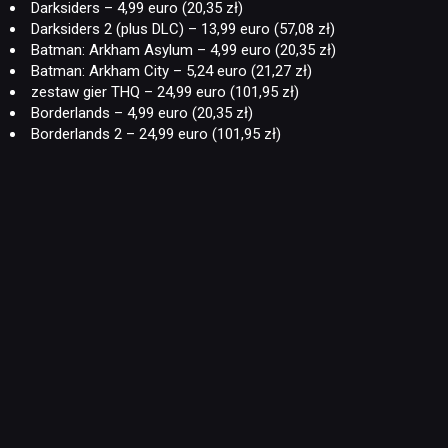
Darksiders – 4,99 euro (20,35 zł)
Darksiders 2 (plus DLC) – 13,99 euro (57,08 zł)
Batman: Arkham Asylum – 4,99 euro (20,35 zł)
Batman: Arkham City – 5,24 euro (21,27 zł)
zestaw gier THQ – 24,99 euro (101,95 zł)
Borderlands – 4,99 euro (20,35 zł)
Borderlands 2 – 24,99 euro (101,95 zł)