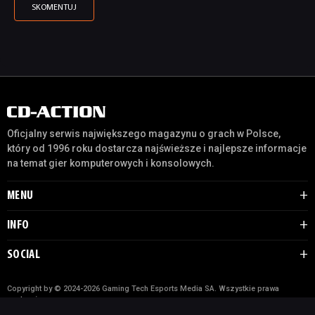
Oficjalny serwis największego magazynu o grach w Polsce,
który od 1996 roku dostarcza najświeższe i najlepsze informacje
na temat gier komputerowych i konsolowych.
MENU
INFO
SOCIAL
Copyright by © 2024-2026 Gaming Tech Esports Media SA. Wszystkie prawa
zastrzeżone.