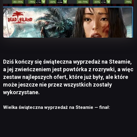
Dziś kończy się świąteczna wyprzedaż na Steamie,
a jej zwieńczeniem jest powtórka z rozrywki, a więc
zestaw najlepszych ofert, które już były, ale które
może jeszcze nie przez wszystkich zostały
wykorzystane.
Wielka świąteczna wyprzedaż na Steamie — finał: