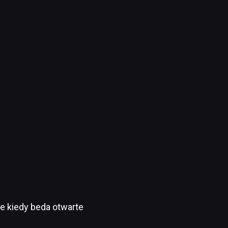
ie kiedy beda otwarte