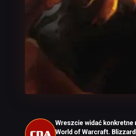
Wreszcie widać konkretne 
World of Warcraft. Blizzard 