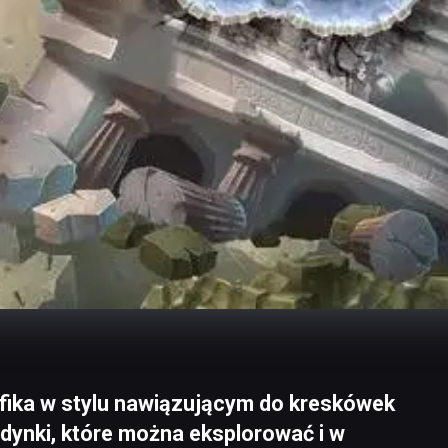
fika w stylu nawiązującym do kreskówek
dynki, które można eksplorować i w