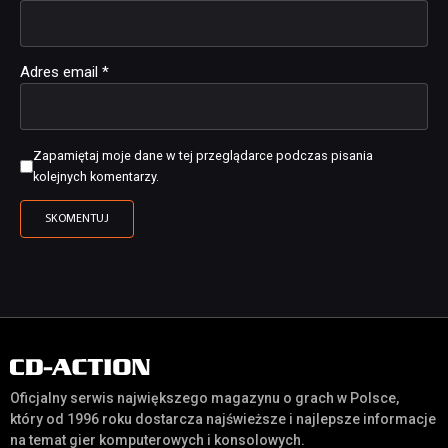
Adres email
*
Zapamiętaj moje dane w tej przeglądarce podczas pisania
kolejnych komentarzy.
Oficjalny serwis największego magazynu o grach w Polsce,
który od 1996 roku dostarcza najświeższe i najlepsze informacje
na temat gier komputerowych i konsolowych.