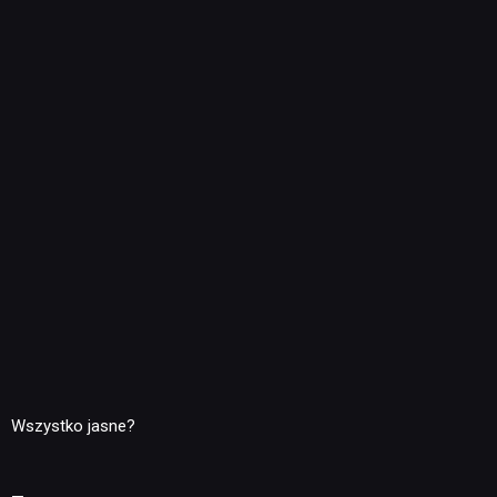
Wszystko jasne?