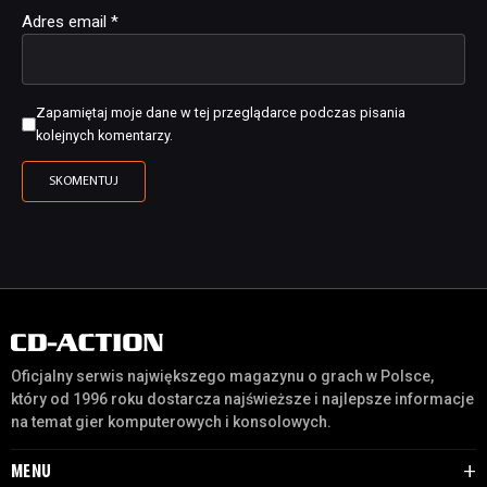
Adres email
*
Zapamiętaj moje dane w tej przeglądarce podczas pisania
kolejnych komentarzy.
Oficjalny serwis największego magazynu o grach w Polsce,
który od 1996 roku dostarcza najświeższe i najlepsze informacje
na temat gier komputerowych i konsolowych.
MENU