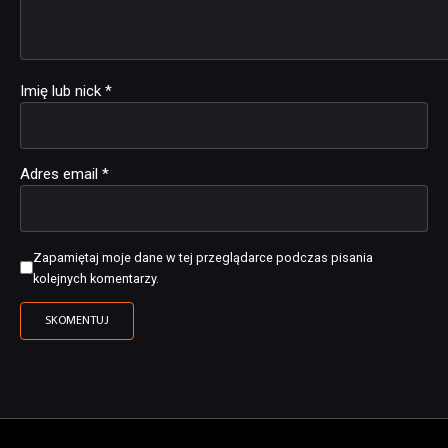
Imię lub nick
*
Adres email
*
Zapamiętaj moje dane w tej przeglądarce podczas pisania
kolejnych komentarzy.