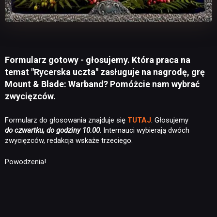
Formularz gotowy - głosujemy. Która praca na
temat "Rycerska uczta" zasługuje na nagrodę, grę
Mount & Blade: Warband? Pomóżcie nam wybrać
zwycięzców.
Formularz do głosowania znajduje się
TUTAJ
. Głosujemy
do czwartku, do godziny 10.00
. Internauci wybierają dwóch
zwycięzców, redakcja wskaże trzeciego.
Powodzenia!