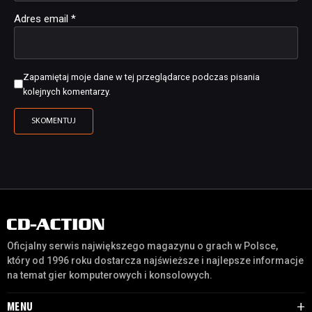
Adres email
*
Zapamiętaj moje dane w tej przeglądarce podczas pisania
kolejnych komentarzy.
Oficjalny serwis największego magazynu o grach w Polsce,
który od 1996 roku dostarcza najświeższe i najlepsze informacje
na temat gier komputerowych i konsolowych.
MENU