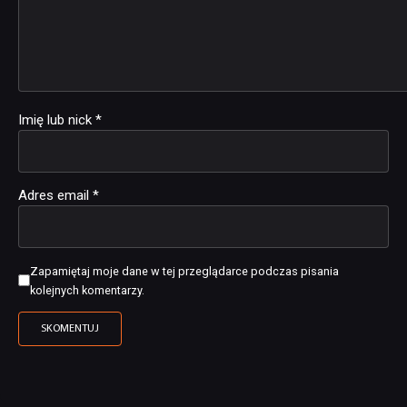
Imię lub nick
*
Adres email
*
Zapamiętaj moje dane w tej przeglądarce podczas pisania
kolejnych komentarzy.