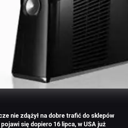
ze nie zdążył na dobre trafić do sklepów
pojawi się dopiero 16 lipca, w USA już