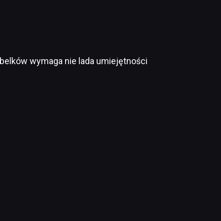
abelków wymaga nie lada umiejętności