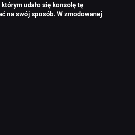
cy, którym udało się konsolę tę
ać na swój sposób. W zmodowanej