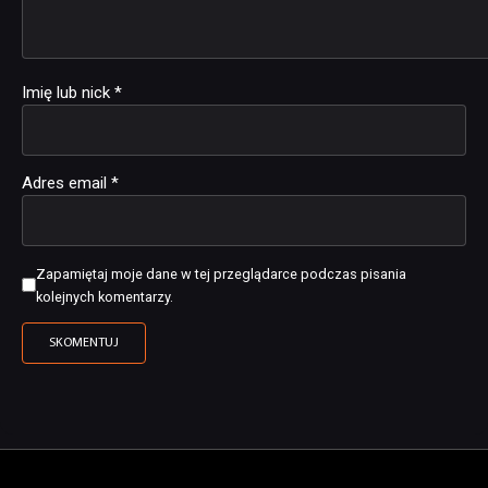
Imię lub nick
*
Adres email
*
Zapamiętaj moje dane w tej przeglądarce podczas pisania
kolejnych komentarzy.