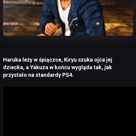
Haruka leży w śpiączce, Kiryu szuka ojca jej
dziecka, a Yakuza w końcu wygląda tak, jak
przystało na standardy PS4.