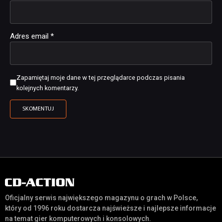
Adres email
*
Zapamiętaj moje dane w tej przeglądarce podczas pisania
kolejnych komentarzy.
Oficjalny serwis największego magazynu o grach w Polsce,
który od 1996 roku dostarcza najświeższe i najlepsze informacje
na temat gier komputerowych i konsolowych.