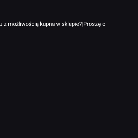
ku z możliwością kupna w sklepie?|Proszę o