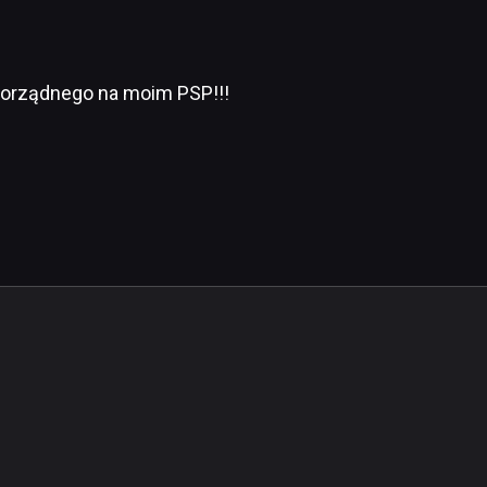
porządnego na moim PSP!!!