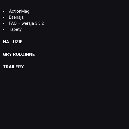
ActionMag
Esensja
FAQ – wersja 3.3.2
Tapety
NA LUZIE
GRY RODZINNE
TRAILERY