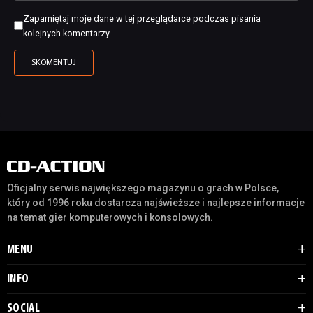
Zapamiętaj moje dane w tej przeglądarce podczas pisania
kolejnych komentarzy.
Oficjalny serwis największego magazynu o grach w Polsce,
który od 1996 roku dostarcza najświeższe i najlepsze informacje
na temat gier komputerowych i konsolowych.
MENU
INFO
SOCIAL