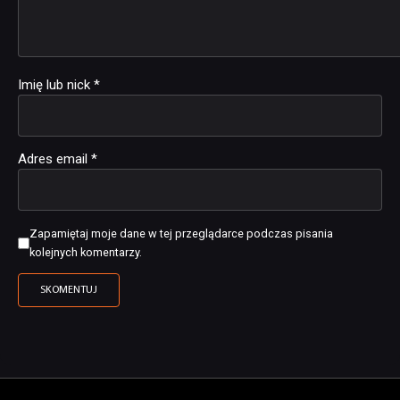
Imię lub nick
*
Adres email
*
Zapamiętaj moje dane w tej przeglądarce podczas pisania
kolejnych komentarzy.