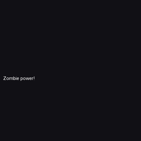
Zombie power!