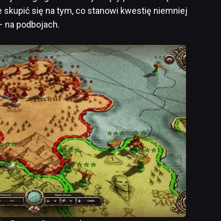
 skupić się na tym, co stanowi kwestię niemniej
– na podbojach.