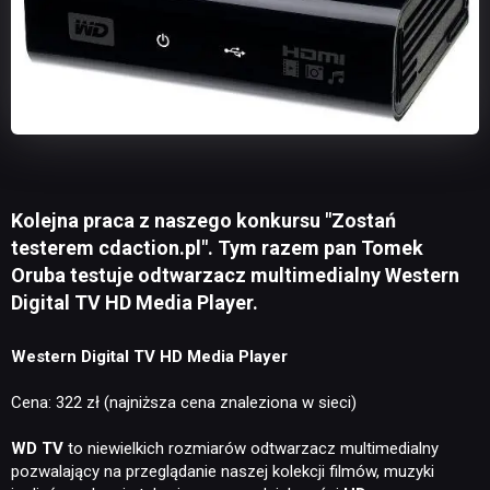
Kolejna praca z naszego konkursu "Zostań
testerem cdaction.pl". Tym razem pan Tomek
Oruba testuje odtwarzacz multimedialny Western
Digital TV HD Media Player.
Western Digital TV HD Media Player
Cena: 322 zł (najniższa cena znaleziona w sieci)
WD TV
to niewielkich rozmiarów odtwarzacz multimedialny
pozwalający na przeglądanie naszej kolekcji filmów, muzyki