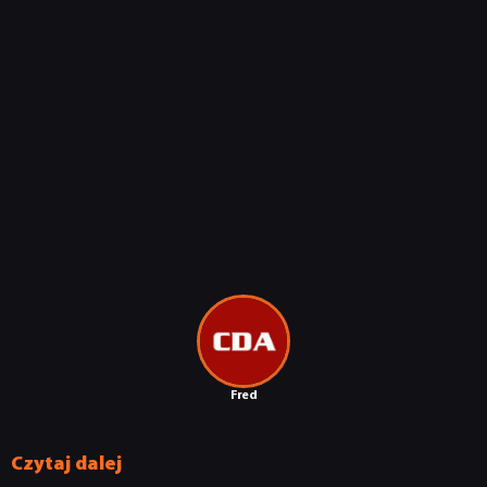
Fred
Czytaj dalej