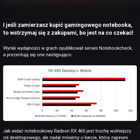
I jeśli zamierzasz kupić gamingowego notebooka,
to wstrzymaj się z zakupami, bo jest na co czekać!
Wyniki wydajności w grach opublikował serwis Notebookcheck,
a prezentują się one następująco:
Jak widać notebookowy Radeon RX 460 jest trochę wolniejszy
od desktopowego, ale nadal mówimy o karcie, która zapewni