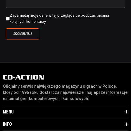
Zapamiętaj moje dane w tej przeglądarce podczas pisania
kolejnych komentarzy.
Oficjalny serwis największego magazynu o grach w Polsce,
który od 1996 roku dostarcza najświeższe i najlepsze informacje
na temat gier komputerowych i konsolowych.
MENU
INFO