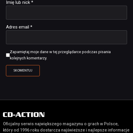
Imię lub nick
*
Adres email
*
Zapamiętaj moje dane w tej przeglądarce podczas pisania
kolejnych komentarzy.
Oficjalny serwis największego magazynu o grach w Polsce,
który od 1996 roku dostarcza najświeższe i najlepsze informacje