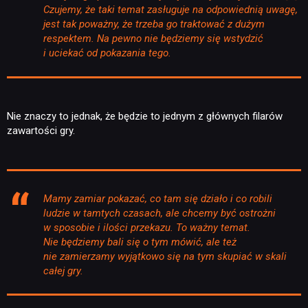
Czujemy, że taki temat zasługuje na odpowiednią uwagę,
jest tak poważny, że trzeba go traktować z dużym
respektem. Na pewno nie będziemy się wstydzić
i uciekać od pokazania tego.
Nie znaczy to jednak, że będzie to jednym z głównych filarów
zawartości gry.
Mamy zamiar pokazać, co tam się działo i co robili
ludzie w tamtych czasach, ale chcemy być ostrożni
w sposobie i ilości przekazu. To ważny temat.
Nie będziemy bali się o tym mówić, ale też
nie zamierzamy wyjątkowo się na tym skupiać w skali
całej gry.