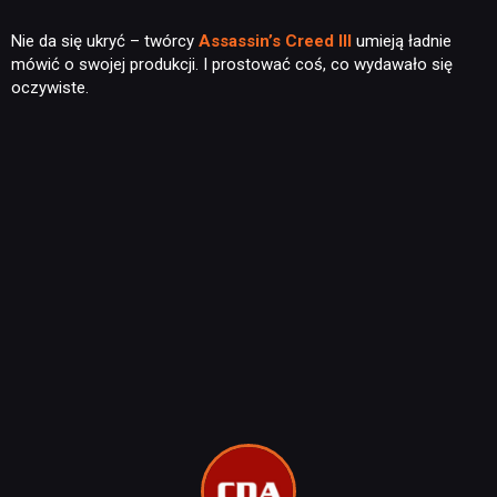
Nie da się ukryć – twórcy
Assassin’s Creed III
umieją ładnie
mówić o swojej produkcji. I prostować coś, co wydawało się
oczywiste.