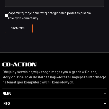
Zapamiętaj moje dane w tej przeglądarce podczas pisania
kolejnych komentarzy.
Oficjalny serwis największego magazynu o grach w Polsce,
który od 1996 roku dostarcza najświeższe i najlepsze informacje
na temat gier komputerowych i konsolowych.
MENU
INFO