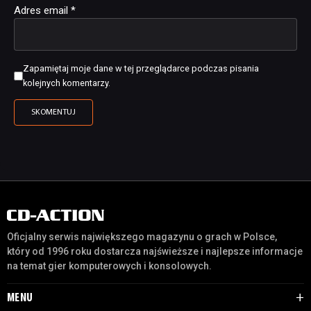
Adres email
*
Zapamiętaj moje dane w tej przeglądarce podczas pisania
kolejnych komentarzy.
Oficjalny serwis największego magazynu o grach w Polsce,
który od 1996 roku dostarcza najświeższe i najlepsze informacje
na temat gier komputerowych i konsolowych.
MENU