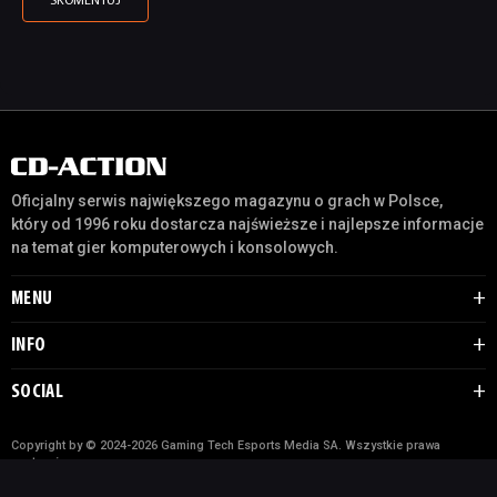
Oficjalny serwis największego magazynu o grach w Polsce,
który od 1996 roku dostarcza najświeższe i najlepsze informacje
na temat gier komputerowych i konsolowych.
MENU
INFO
SOCIAL
Copyright by © 2024-2026 Gaming Tech Esports Media SA. Wszystkie prawa
zastrzeżone.