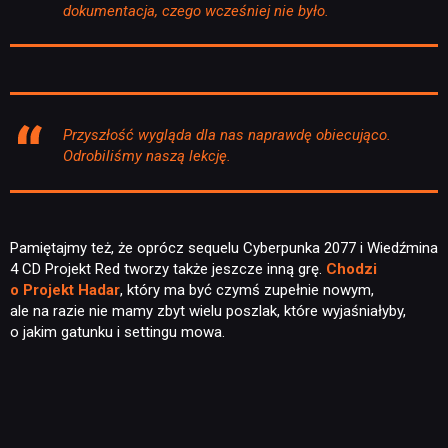
dokumentacja, czego wcześniej nie było.
Przyszłość wygląda dla nas naprawdę obiecująco.
Odrobiliśmy naszą lekcję.
Pamiętajmy też, że oprócz sequelu Cyberpunka 2077 i Wiedźmina
4 CD Projekt Red tworzy także jeszcze inną grę.
Chodzi
o Projekt Hadar
, który ma być czymś zupełnie nowym,
ale na razie nie mamy zbyt wielu poszlak, które wyjaśniałyby,
o jakim gatunku i settingu mowa.