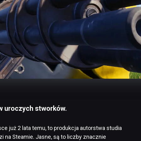
w uroczych stworków.
ce już 2 lata temu, to produkcja autorstwa studia
zi na Steamie. Jasne, są to liczby znacznie