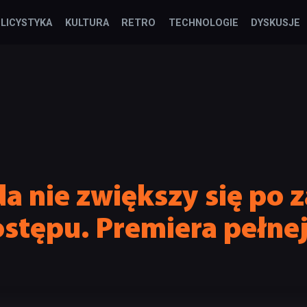
LICYSTYKA
KULTURA
RETRO
TECHNOLOGIE
DYSKUSJE
a nie zwiększy się po 
tępu. Premiera pełnej 