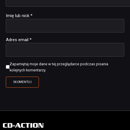
Imię lub nick
*
Adres email
*
Zapamiętaj moje dane w tej przeglądarce podczas pisania
kolejnych komentarzy.