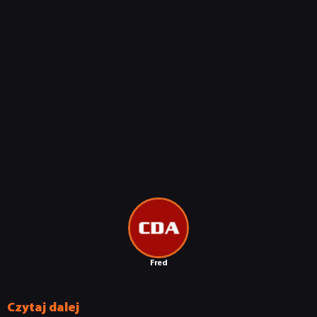
Fred
Czytaj dalej