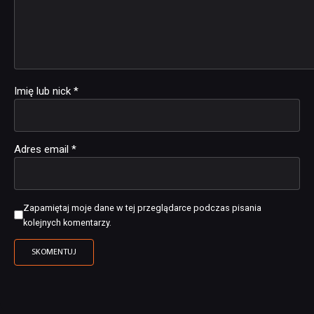
Imię lub nick
*
Adres email
*
Zapamiętaj moje dane w tej przeglądarce podczas pisania
kolejnych komentarzy.