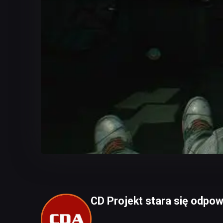
CD Projekt stara się odpowi