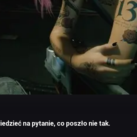
edzieć na pytanie, co poszło nie tak.