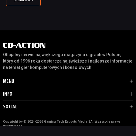
Oficjalny serwis największego magazynu o grach w Polsce,
który od 1996 roku dostarcza najświeższe i najlepsze informacje
na temat gier komputerowych i konsolowych.
MENU
INFO
SOCIAL
Copyright by © 2024-2026 Gaming Tech Esports Media SA. Wszystkie prawa
zastrzeżone.