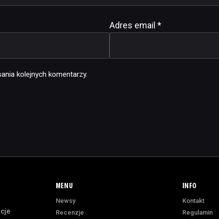
Adres email
*
ania kolejnych komentarzy.
MENU
INFO
Newsy
Kontakt
acje
Recenzje
Regulamin