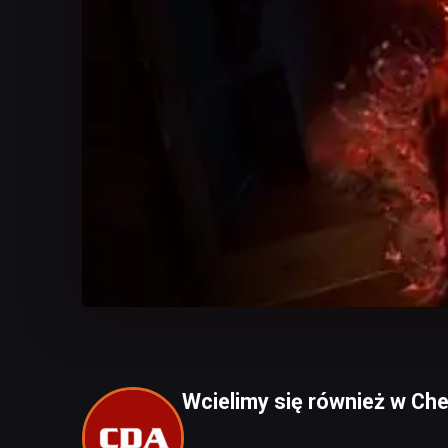
Wcielimy się również w Che