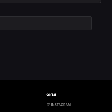
SOCIAL
INSTAGRAM