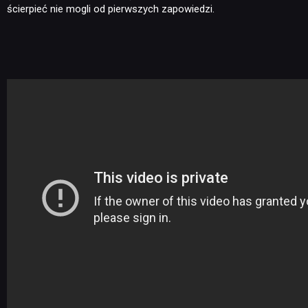
ścierpieć nie mogli od pierwszych zapowiedzi.