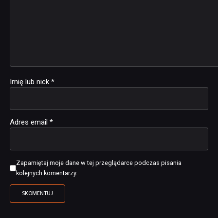
Imię lub nick
*
Adres email
*
Zapamiętaj moje dane w tej przeglądarce podczas pisania
kolejnych komentarzy.