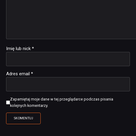
Imię lub nick
*
Adres email
*
Zapamiętaj moje dane w tej przeglądarce podczas pisania
kolejnych komentarzy.