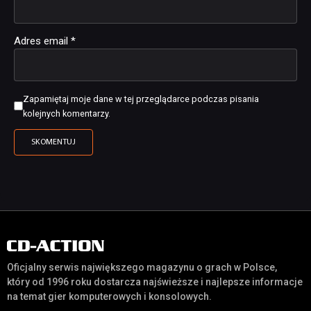
Adres email
*
Zapamiętaj moje dane w tej przeglądarce podczas pisania
kolejnych komentarzy.
Oficjalny serwis największego magazynu o grach w Polsce,
który od 1996 roku dostarcza najświeższe i najlepsze informacje
na temat gier komputerowych i konsolowych.