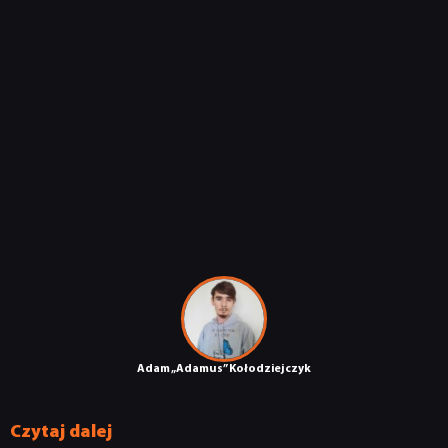
Adam „Adamus” Kołodziejczyk
Czytaj dalej