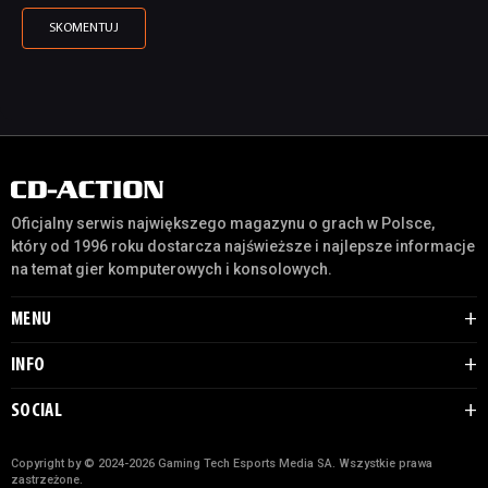
Oficjalny serwis największego magazynu o grach w Polsce,
który od 1996 roku dostarcza najświeższe i najlepsze informacje
na temat gier komputerowych i konsolowych.
MENU
INFO
SOCIAL
Copyright by © 2024-2026 Gaming Tech Esports Media SA. Wszystkie prawa
zastrzeżone.