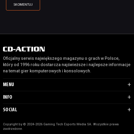
Oficjalny serwis największego magazynu o grach w Polsce,
który od 1996 roku dostarcza najświeższe i najlepsze informacje
na temat gier komputerowych i konsolowych.
MENU
INFO
SOCIAL
Copyright by © 2024-2026 Gaming Tech Esports Media SA. Wszystkie prawa
zastrzeżone.