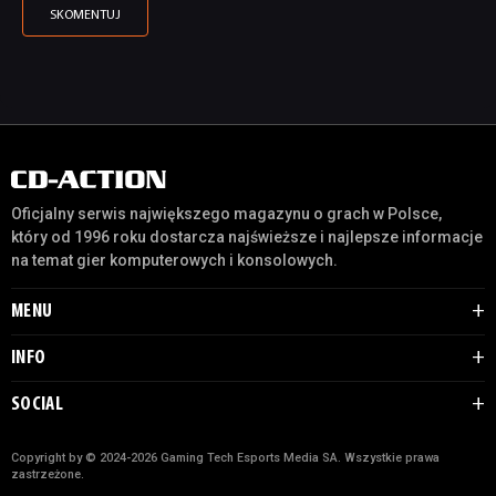
Oficjalny serwis największego magazynu o grach w Polsce,
który od 1996 roku dostarcza najświeższe i najlepsze informacje
na temat gier komputerowych i konsolowych.
MENU
INFO
SOCIAL
Copyright by © 2024-2026 Gaming Tech Esports Media SA. Wszystkie prawa
zastrzeżone.