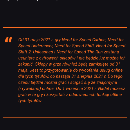
Od 31 maja 2021 r. gry Need for Speed Carbon, Need for
Speed Undercover, Need for Speed Shift, Need for Speed
Shift 2: Unleashed i Need for Speed The Run zostaną
usunięte z cyfrowych sklepów i nie będzie już można ich
zakupić. Sklepy w grze również będą zamknięte od 31
maja. Jest to przygotowanie do wycofania usług online
dla tych tytułów, co nastąpi 31 sierpnia 2021 r. Do tego
czasu będzie można grać i ścigać się ze znajomymi
(i rywalami) online. Od 1 września 2021 r. Nadal możesz
grać w te gry i korzystać z odpowiednich funkcji offline
tych tytułów.