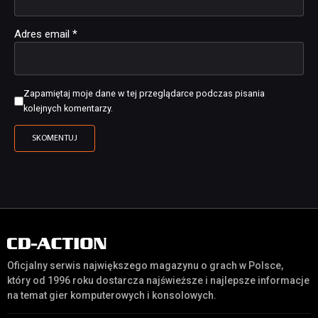
Adres email
*
Zapamiętaj moje dane w tej przeglądarce podczas pisania
kolejnych komentarzy.
Oficjalny serwis największego magazynu o grach w Polsce,
który od 1996 roku dostarcza najświeższe i najlepsze informacje
na temat gier komputerowych i konsolowych.