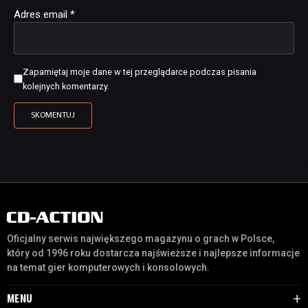
Adres email
*
Zapamiętaj moje dane w tej przeglądarce podczas pisania
kolejnych komentarzy.
Oficjalny serwis największego magazynu o grach w Polsce,
który od 1996 roku dostarcza najświeższe i najlepsze informacje
na temat gier komputerowych i konsolowych.
MENU