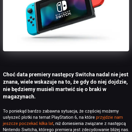
Choć data premiery następcy Switcha nadal nie jest
znana, wiele wskazuje na to, że gdy do niej dojdzie,
nie będziemy musieli martwić się o braki w
magazynach.
To poniekąd bardzo zabawna sytuacja, że częściej możemy
usłyszeć plotki na temat PlayStation 6, na które
przyjdzie nam
jeszcze poczekać kilka lat
, niż doniesienia związane z następcą
Nintendo Switcha, którego premiera jest zdecydowanie bliżej nas.