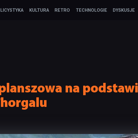
LICYSTYKA
KULTURA
RETRO
TECHNOLOGIE
DYSKUSJE
planszowa na podstawie
horgalu