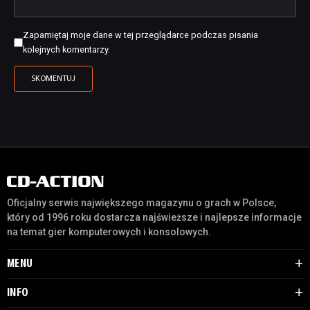
Zapamiętaj moje dane w tej przeglądarce podczas pisania
kolejnych komentarzy.
Oficjalny serwis największego magazynu o grach w Polsce,
który od 1996 roku dostarcza najświeższe i najlepsze informacje
na temat gier komputerowych i konsolowych.
MENU
INFO