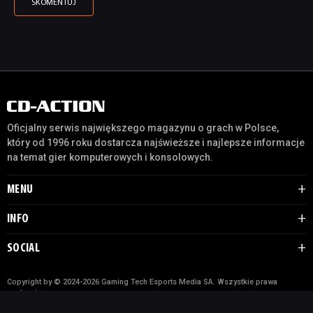
Oficjalny serwis największego magazynu o grach w Polsce,
który od 1996 roku dostarcza najświeższe i najlepsze informacje
na temat gier komputerowych i konsolowych.
MENU
INFO
SOCIAL
Copyright by © 2024-2026 Gaming Tech Esports Media SA. Wszystkie prawa
zastrzeżone.