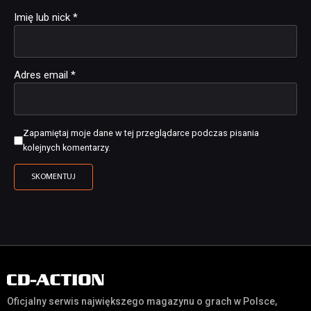
Imię lub nick
*
Adres email
*
Zapamiętaj moje dane w tej przeglądarce podczas pisania
kolejnych komentarzy.
Oficjalny serwis największego magazynu o grach w Polsce,