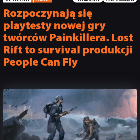
Rozpoczynają się
playtesty nowej gry
twórców Painkillera. Lost
Rift to survival produkcji
People Can Fly