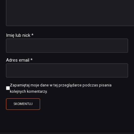
Imię lub nick
*
Adres email
*
Zapamiętaj moje dane w tej przeglądarce podczas pisania
kolejnych komentarzy.