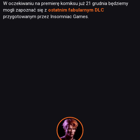
W oczekiwaniu na premierę komiksu już 21 grudnia będziemy
mogli zapoznać się z
ostatnim fabularnym DLC
przygotowanym przez Insomniac Games.