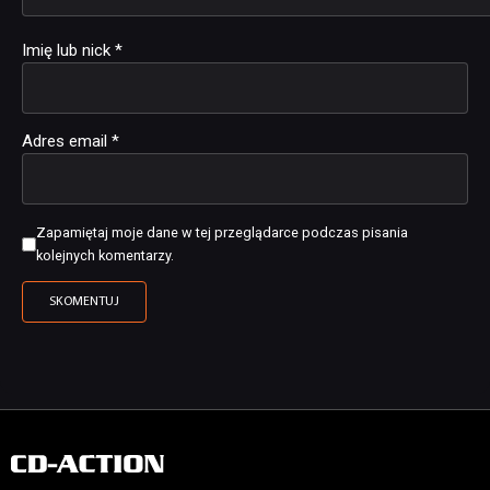
Imię lub nick
*
Adres email
*
Zapamiętaj moje dane w tej przeglądarce podczas pisania
kolejnych komentarzy.