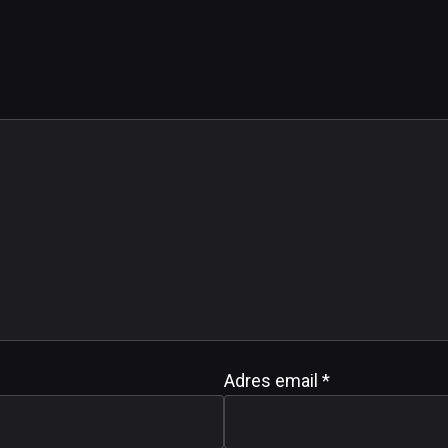
Adres email
*