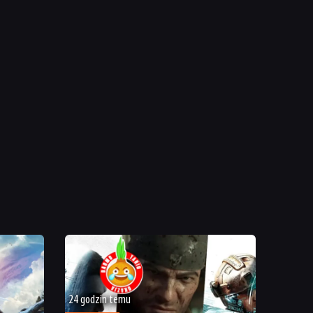
24 godzin temu