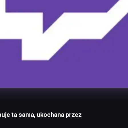
uje ta sama, ukochana przez