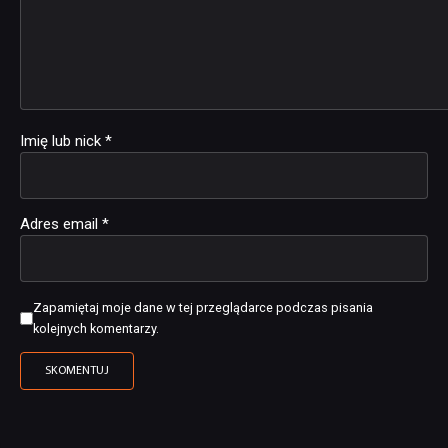
Imię lub nick
*
Adres email
*
Zapamiętaj moje dane w tej przeglądarce podczas pisania
kolejnych komentarzy.