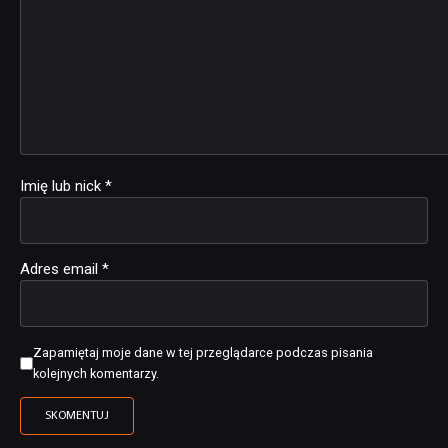
Imię lub nick
*
Adres email
*
Zapamiętaj moje dane w tej przeglądarce podczas pisania
kolejnych komentarzy.