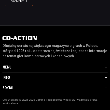
Oficjalny serwis największego magazynu o grach w Polsce,
który od 1996 roku dostarcza najświeższe i najlepsze informacje
na temat gier komputerowych i konsolowych.
MENU
INFO
SOCIAL
Copyright by © 2024-2026 Gaming Tech Esports Media SA. Wszystkie prawa
zastrzeżone.